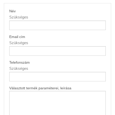
Név
Szükséges
Email cím
Szükséges
Telefonszám
Szükséges
Választott termék paraméterei, leírása