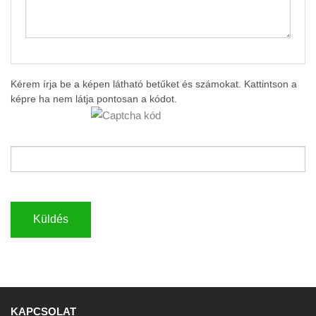
Kérem írja be a képen látható betűket és számokat. Kattintson a
képre ha nem látja pontosan a kódot.
Küldés
KAPCSOLAT