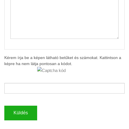
Kérem írja be a képen látható betűket és számokat. Kattintson a
képre ha nem látja pontosan a kódot.
Küldés