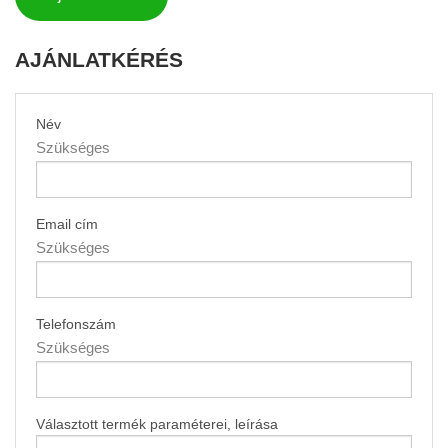
AJÁNLATKÉRÉS
Név
Szükséges
Email cím
Szükséges
Telefonszám
Szükséges
Választott termék paraméterei, leírása