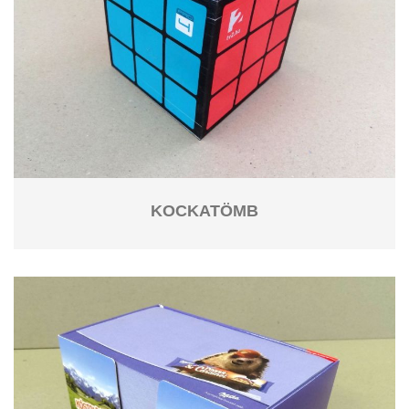
KOCKATÖMB