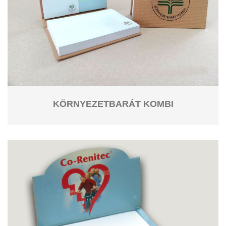
KÖRNYEZETBARÁT KOMBI