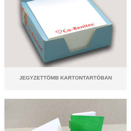
JEGYZETTÖMB KARTONTARTÓBAN