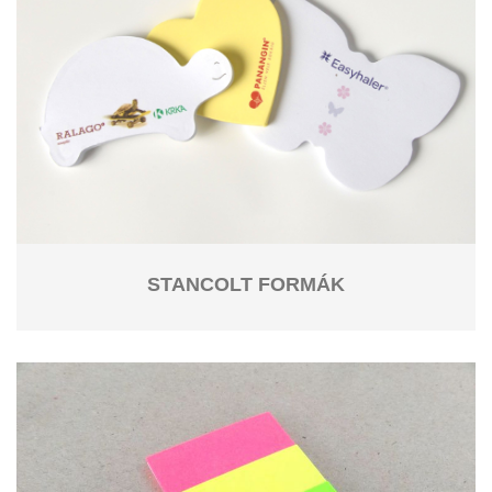
STANCOLT FORMÁK