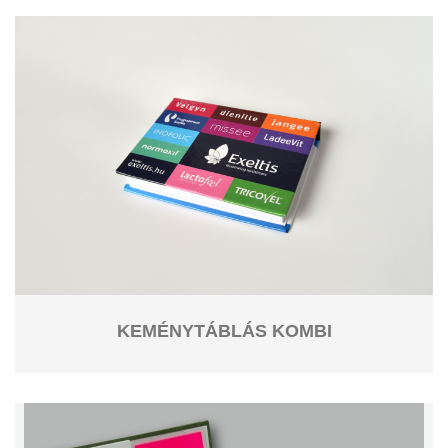
KEMÉNYTÁBLÁS KOMBI