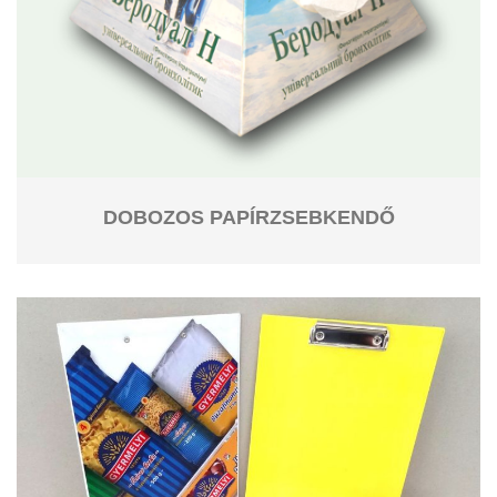
DOBOZOS PAPÍRZSEBKENDŐ