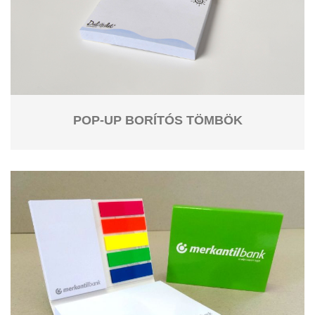
POP-UP BORÍTÓS TÖMBÖK