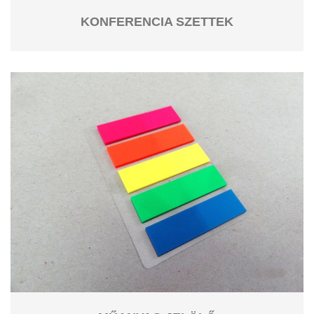
KONFERENCIA SZETTEK