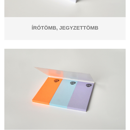
ÍRÓTÖMB, JEGYZETTÖMB