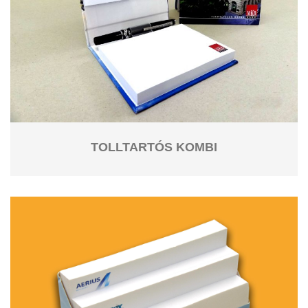
TOLLTARTÓS KOMBI