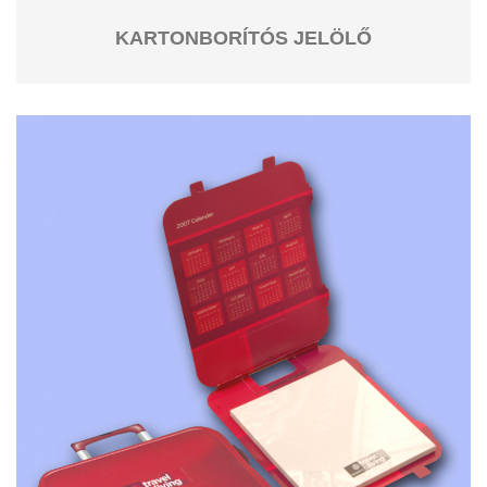
KARTONBORÍTÓS JELÖLŐ