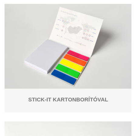
STICK-IT KARTONBORÍTÓVAL