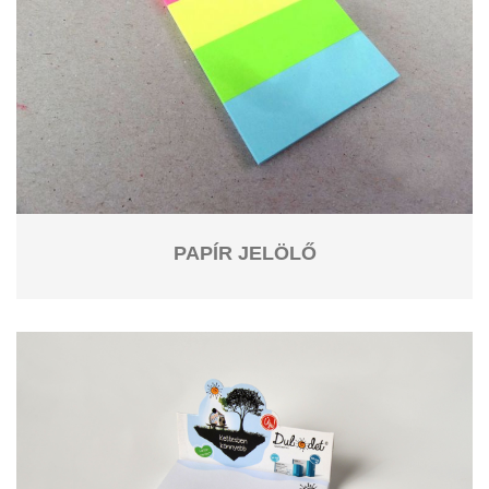
PAPÍR JELÖLŐ