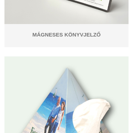
MÁGNESES KÖNYVJELZŐ