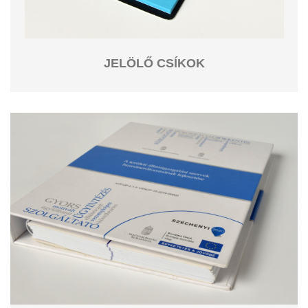
JELÖLŐ CSÍKOK