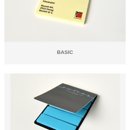
BASIC