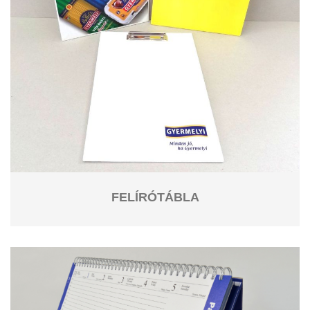
FELÍRÓTÁBLA