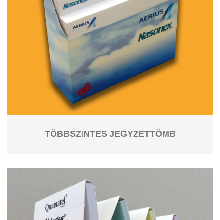
TÖBBSZINTES JEGYZETTÖMB