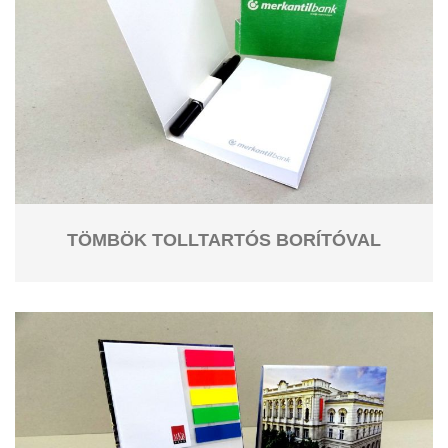
TÖMBÖK TOLLTARTÓS BORÍTÓVAL