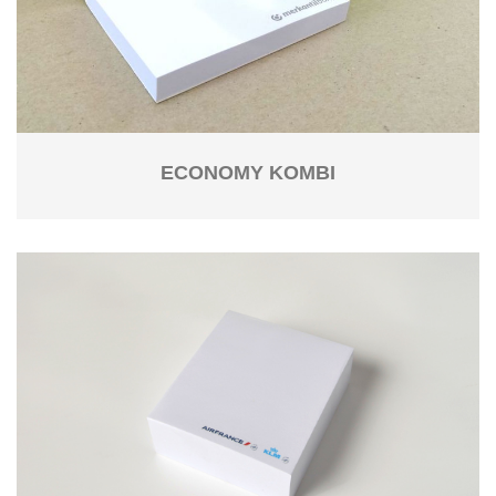
ECONOMY KOMBI