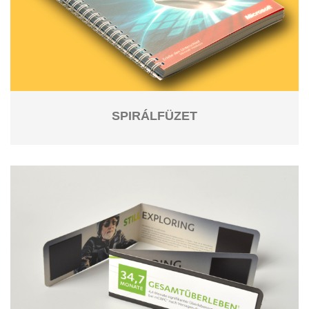
SPIRÁLFÜZET