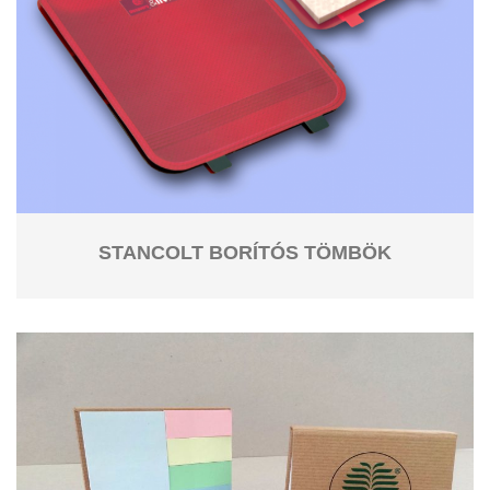
STANCOLT BORÍTÓS TÖMBÖK