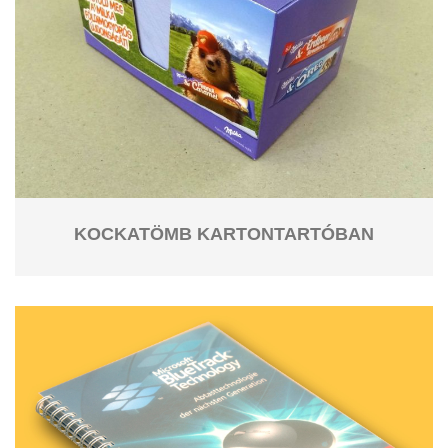
KOCKATÖMB KARTONTARTÓBAN