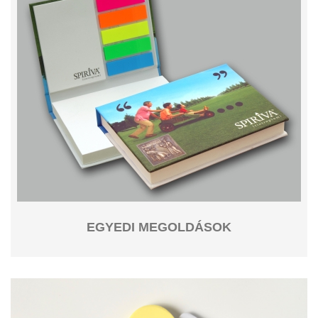
EGYEDI MEGOLDÁSOK