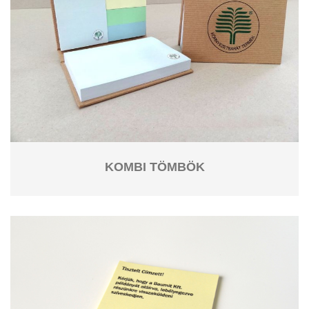
KOMBI TÖMBÖK