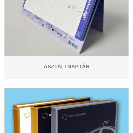
ASZTALI NAPTÁR