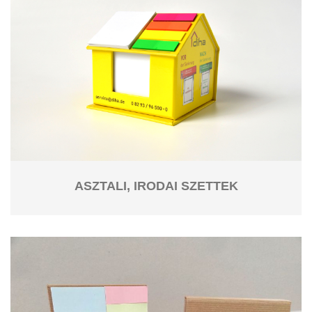
ASZTALI, IRODAI SZETTEK