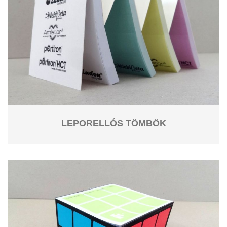
LEPORELLÓS TÖMBÖK