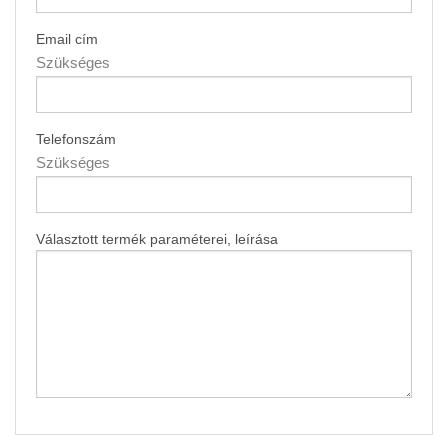
Email cím
Szükséges
Telefonszám
Szükséges
Választott termék paraméterei, leírása